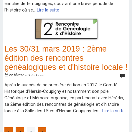
enrichie de témoignages, couvrant une brève période de
l'histoire où se...
Lire la suite
Les 30/31 mars 2019 : 2ème
édition des rencontres
généalogiques et d'histoire locale !
22 février 2019 - 12:00
Après le succès de sa première édition en 2017, le Comité
Historique d'Hersin-Coupigny et notamment son pôle
Généalogie et Mémoire organise, en partenariat avec Hérédis,
sa 2ème édition des rencontres de généalogie et d'histoire
locale à la Salle des fêtes d'Hersin-Coupigny, les...
Lire la suite