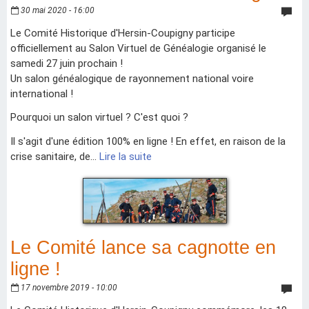
30 mai 2020 - 16:00
Le Comité Historique d'Hersin-Coupigny participe
officiellement au Salon Virtuel de Généalogie organisé le
samedi 27 juin prochain !
Un salon généalogique de rayonnement national voire
international !
Pourquoi un salon virtuel ? C'est quoi ?
Il s'agit d'une édition 100% en ligne ! En effet, en raison de la
crise sanitaire, de...
Lire la suite
Le Comité lance sa cagnotte en
ligne !
17 novembre 2019 - 10:00