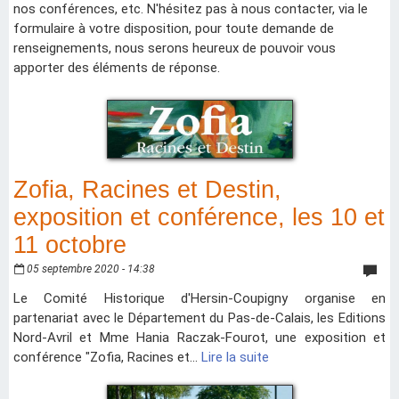
nos conférences, etc. N'hésitez pas à nous contacter, via le
formulaire à votre disposition, pour toute demande de
renseignements, nous serons heureux de pouvoir vous
apporter des éléments de réponse.
Zofia, Racines et Destin,
exposition et conférence, les 10 et
11 octobre
05 septembre 2020 - 14:38
Le Comité Historique d'Hersin-Coupigny organise en
partenariat avec le Département du Pas-de-Calais, les Editions
Nord-Avril et Mme Hania Raczak-Fourot, une exposition et
conférence "Zofia, Racines et...
Lire la suite