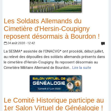
Les Soldats Allemands du
Cimetière d'Hersin-Coupigny
reposent désormais à Bourdon !
24 août 2020 - 12:42
La SESMA* assistée de l'ONACVG* ont procédé, début juillet,
au relevé des dépouilles des soldats allemands présents dans
le cimetière d'Hersin-Coupigny. Ils reposent désormais au
Cimetière Militaire Allemand de Bourdon...
Lire la suite
Le Comité Historique participe au
1er Salon Virtuel de Généalogie !