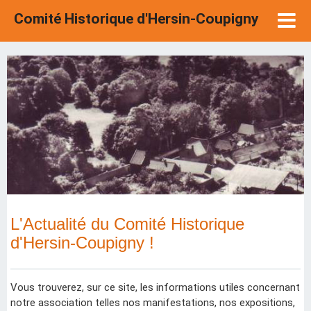
Comité Historique d'Hersin-Coupigny
L'Actualité du Comité Historique
d'Hersin-Coupigny !
Vous trouverez, sur ce site, les informations utiles concernant
notre association telles nos manifestations, nos expositions,