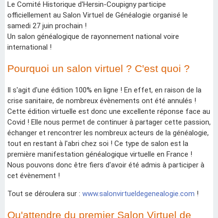
Le Comité Historique d'Hersin-Coupigny participe
officiellement au Salon Virtuel de Généalogie organisé le
samedi 27 juin prochain !
Un salon généalogique de rayonnement national voire
international !
Pourquoi un salon virtuel ? C'est quoi ?
Il s'agit d'une édition 100% en ligne ! En effet, en raison de la
crise sanitaire, de nombreux évènements ont été annulés !
Cette édition virtuelle est donc une excellente réponse face au
Covid ! Elle nous permet de continuer à partager cette passion,
échanger et rencontrer les nombreux acteurs de la généalogie,
tout en restant à l'abri chez soi ! Ce type de salon est la
première manifestation généalogique virtuelle en France !
Nous pouvons donc être fiers d'avoir été admis à participer à
cet évènement !
Tout se déroulera sur :
www.salonvirtueldegenealogie.com
!
Qu'attendre du premier Salon Virtuel de