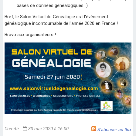
bases de données généalogiques...)
Bref, le Salon Virtuel de Généalogie est l'évènement
généalogique incontournable de l'année 2020 en France !
Bravo aux organisateurs !
Comité -
30 mai 2020 à 16:00
S'abonner au flux