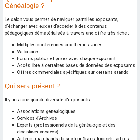
Généalogie ?
Le salon vous permet de naviguer parmi les exposants,
d'échanger avec eux et d'accéder à des contenus
pédagogiques dématérialisés à travers une offre très riche :
Multiples conférences aux thèmes variés
Webinaires
Forums publics et privés avec chaque exposant
Accès libre à certaines bases de données des exposants
Offres commerciales spécifiques sur certains stands
Qui sera présent ?
Il y aura une grande diversité d'exposants :
Associations généalogiques
Services d'Archives
Experts (professionnels de la généalogie et des
disciplines annexes)
Acteurs marchands du secteur (livres, logiciels, arbres,