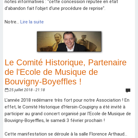
notes informatives : "cette concession réputée en état
d'abandon fait l'objet d'une procédure de reprise".
Notre...
Lire la suite
Le Comité Historique, Partenaire
de l'Ecole de Musique de
Bouvigny-Boyeffles !
25 juillet 2018 - 21:18
L'année 2018 redémarre très fort pour notre Association ! En
effet, le Comité Historique d'Hersin-Coupigny a été invité à
participer au grand concert organisé par l'Ecole de Musique de
Bouvigny-Boyeffles, le samedi 3 février prochain !
Cette manifestation se déroule à la salle Florence Arthaud...