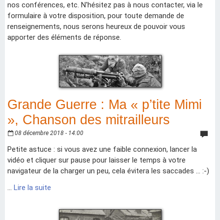
nos conférences, etc. N'hésitez pas à nous contacter, via le
formulaire à votre disposition, pour toute demande de
renseignements, nous serons heureux de pouvoir vous
apporter des éléments de réponse.
Grande Guerre : Ma « p’tite Mimi
», Chanson des mitrailleurs
08 décembre 2018 - 14:00
Petite astuce : si vous avez une faible connexion, lancer la
vidéo et cliquer sur pause pour laisser le temps à votre
navigateur de la charger un peu, cela évitera les saccades ... :-)
...
Lire la suite