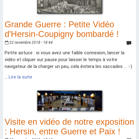
Grande Guerre : Petite Vidéo
d'Hersin-Coupigny bombardé !
22 novembre 2018 - 18:44
Petite astuce : si vous avez une faible connexion, lancer la
vidéo et cliquer sur pause pour laisser le temps à votre
navigateur de la charger un peu, cela évitera les saccades ... :-)
...
Lire la suite
Visite en vidéo de notre exposition
: Hersin, entre Guerre et Paix !