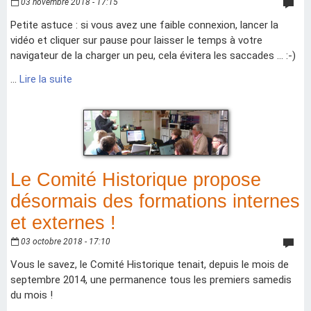
03 novembre 2018 - 17:15
Petite astuce : si vous avez une faible connexion, lancer la
vidéo et cliquer sur pause pour laisser le temps à votre
navigateur de la charger un peu, cela évitera les saccades ... :-)
...
Lire la suite
Le Comité Historique propose
désormais des formations internes
et externes !
03 octobre 2018 - 17:10
Vous le savez, le Comité Historique tenait, depuis le mois de
septembre 2014, une permanence tous les premiers samedis
du mois !