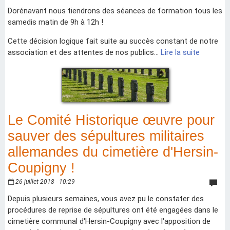
Dorénavant nous tiendrons des séances de formation tous les
samedis matin de 9h à 12h !
Cette décision logique fait suite au succès constant de notre
association et des attentes de nos publics...
Lire la suite
Le Comité Historique œuvre pour
sauver des sépultures militaires
allemandes du cimetière d'Hersin-
Coupigny !
26 juillet 2018 - 10:29
Depuis plusieurs semaines, vous avez pu le constater des
procédures de reprise de sépultures ont été engagées dans le
cimetière communal d'Hersin-Coupigny avec l'apposition de