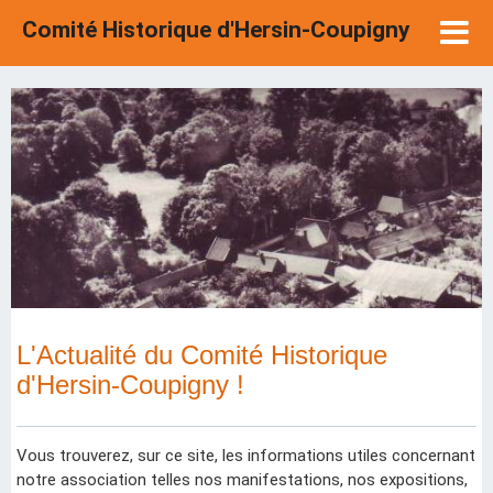
Comité Historique d'Hersin-Coupigny
L'Actualité du Comité Historique
d'Hersin-Coupigny !
Vous trouverez, sur ce site, les informations utiles concernant
notre association telles nos manifestations, nos expositions,