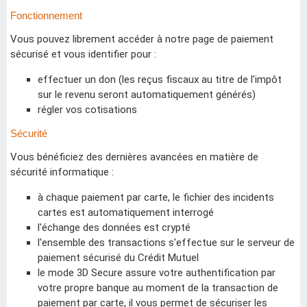
Fonctionnement
Vous pouvez librement accéder à notre page de paiement
sécurisé et vous identifier pour :
effectuer un don (les reçus fiscaux au titre de l'impôt
sur le revenu seront automatiquement générés)
régler vos cotisations
Sécurité
Vous bénéficiez des dernières avancées en matière de
sécurité informatique :
à chaque paiement par carte, le fichier des incidents
cartes est automatiquement interrogé
l'échange des données est crypté
l'ensemble des transactions s'effectue sur le serveur de
paiement sécurisé du Crédit Mutuel
le mode 3D Secure assure votre authentification par
votre propre banque au moment de la transaction de
paiement par carte, il vous permet de sécuriser les