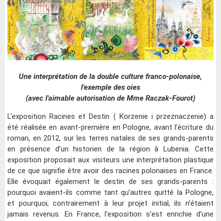
Une interprétation de la double culture franco-polonaise,
l'exemple des oies
(avec l'aimable autorisation de Mme Raczak-Fourot)
L'exposition Racines et Destin ( Korzenie i przeznaczenie) a
été réalisée en avant-première en Pologne, avant l’écriture du
roman, en 2012, sur les terres natales de ses grands-parents
en présence d’un historien de la région à Lubenia. Cette
exposition proposait aux visiteurs une interprétation plastique
de ce que signifie être avoir des racines polonaises en France.
Elle évoquait également le destin de ses grands-parents :
pourquoi avaient-ils comme tant qu’autres quitté la Pologne,
et pourquoi, contrairement à leur projet initial, ils n’étaient
jamais revenus. En France, l'exposition s’est enrichie d’une