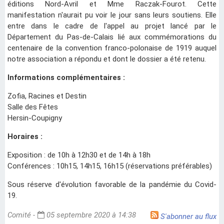
éditions Nord-Avril et Mme Raczak-Fourot. Cette
manifestation n'aurait pu voir le jour sans leurs soutiens. Elle
entre dans le cadre de l'appel au projet lancé par le
Département du Pas-de-Calais lié aux commémorations du
centenaire de la convention franco-polonaise de 1919 auquel
notre association a répondu et dont le dossier a été retenu.
Informations complémentaires :
Zofia, Racines et Destin
Salle des Fêtes
Hersin-Coupigny
Horaires :
Exposition : de 10h à 12h30 et de 14h à 18h
Conférences : 10h15, 14h15, 16h15 (réservations préférables)
Sous réserve d'évolution favorable de la pandémie du Covid-
19.
Comité -
05 septembre 2020 à 14:38
S'abonner au flux