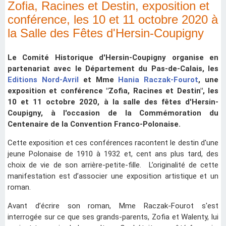
Zofia, Racines et Destin, exposition et
conférence, les 10 et 11 octobre 2020 à
la Salle des Fêtes d'Hersin-Coupigny
Le Comité Historique d'Hersin-Coupigny organise en
partenariat avec le Département du Pas-de-Calais, les
Editions Nord-Avril
et Mme
Hania Raczak-Fourot
, une
exposition et conférence "Zofia, Racines et Destin", les
10 et 11 octobre 2020, à la salle des fêtes d'Hersin-
Coupigny, à l'occasion de la Commémoration du
Centenaire de la Convention Franco-Polonaise.
Cette exposition et ces conférences racontent le destin d'une
jeune Polonaise de 1910 à 1932 et, cent ans plus tard, des
choix de vie de son arrière-petite-fille. L’originalité de cette
manifestation est d’associer une exposition artistique et un
roman.
Avant d’écrire son roman, Mme Raczak-Fourot s'est
interrogée sur ce que ses grands-parents, Zofia et Walenty, lui