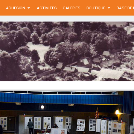
ADHESION
ACTIVITÉS
GALERIES
BOUTIQUE
BASE DE