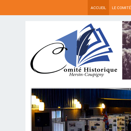
ACCUEIL
LE COMITÉ