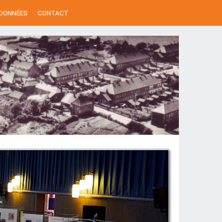
 DONNÉES
CONTACT