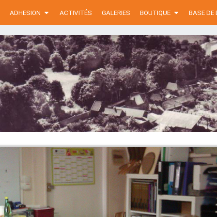
ADHESION
ACTIVITÉS
GALERIES
BOUTIQUE
BASE DE