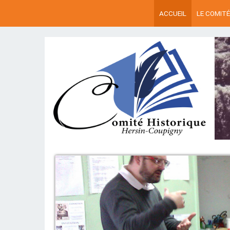
ACCUEIL
LE COMITÉ