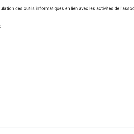
ation des outils informatiques en lien avec les activités de l'asso
: