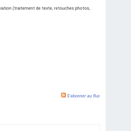
ciation (traitement de texte, retouches photos,
S'abonner au flux