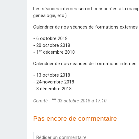
Les séances internes seront consacrées à la manipul
généalogie, etc.)
Calendrier de nos séances de formations externes 
- 6 octobre 2018
- 20 octobre 2018
er
- 1
décembre 2018
Calendrier de nos séances de formations internes :
- 13 octobre 2018
- 24 novembre 2018
- 8 décembre 2018
Comité -
03 octobre 2018 à 17:10
Pas encore de commentaire