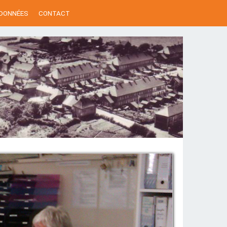
 DONNÉES
CONTACT