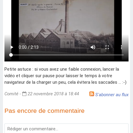
Petite astuce : si vous avez une faible connexion, lancer la
vidéo et cliquer sur pause pour laisser le temps à votre
navigateur de la charger un peu, cela évitera les saccades ... :-)
Comité -
22 novembre 2018 à 18:44
S'abonner au flux
Pas encore de commentaire