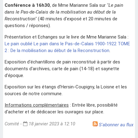
Conférence à 16h30
, de Mme Marianne Sala sur
"Le pain
dans le Pas-de-Calais de la mobilisation au début de la
Reconstruction"
(40 minutes d'exposé et 20 minutes de
questions / réponses).
Présentation et Echanges sur le livre de Mme Marianne Sala :
Le pain oublié Le pain dans le Pas-de-Calais 1900-1922 TOME
2 : De la mobilisation au début de la Reconstruction
.
Exposition d'échantillons de pain reconstitué à partir des
documents d'archives, carte de pain (14-18) et saynette
d'époque.
Exposition sur les étangs d'Hersin-Coupigny, la Loisne et les
sources de notre commune.
Informations complémentaires
: Entrée libre, possibilité
d'acheter et de dédicacer les ouvrages sur place.
Comité -
18 janvier 2023 à 12:10
S'abonner au flux