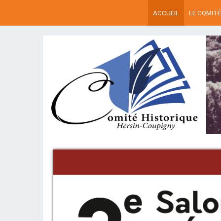
ACCUEIL
LE COMITÉ