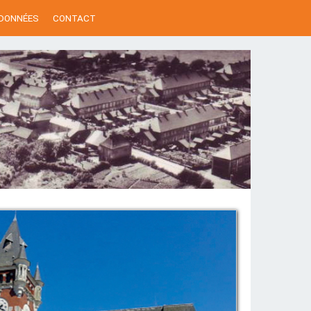
 DONNÉES
CONTACT