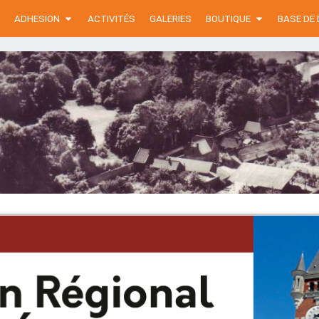
ADHESION
ACTIVITÉS
GALERIES
BOUTIQUE
BASE DE