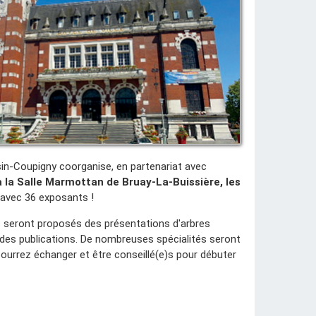
sin-Coupigny coorganise, en partenariat avec
à la Salle Marmottan de Bruay-La-Buissière, les
 avec 36 exposants !
 seront proposés des présentations d'arbres
des publications. De nombreuses spécialités seront
pourrez échanger et être conseillé(e)s pour débuter