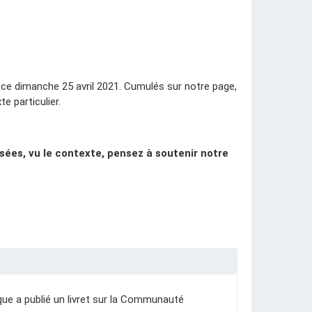
 ce dimanche 25 avril 2021. Cumulés sur notre page,
e particulier.
sées, vu le contexte, pensez à soutenir notre
que a publié un livret sur la Communauté