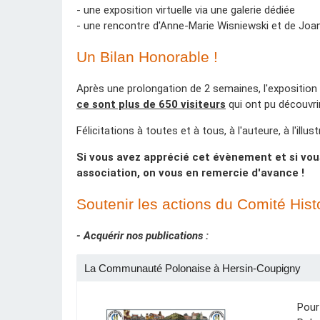
- une exposition virtuelle via une galerie dédiée
- une rencontre d'Anne-Marie Wisniewski et de Joanna
Un Bilan Honorable !
Après une prolongation de 2 semaines, l'exposition 
ce sont plus de 650 visiteurs
qui ont pu découvrir
Félicitations à toutes et à tous, à l'auteure, à l'ill
Si vous avez apprécié cet évènement et si vou
association, on vous en remercie d'avance !
Soutenir les actions du Comité His
- Acquérir nos publications :
La Communauté Polonaise à Hersin-Coupigny
Pour