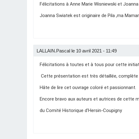
Félicitations à Anne Marie Wisniewski et Joanna Sw
Joanna Swiatek est originaire de Pila ,ma Maman 
LALLAIN.Pascal le 10 avril 2021 - 11:49
Félicitations à toutes et à tous pour cette initia
Cette présentation est très détaillée, complète 
Hâte de lire cet ouvrage coloré et passionnant.
Encore bravo aux auteurs et autrices de cette
du Comité Historique d'Hersin-Coupigny