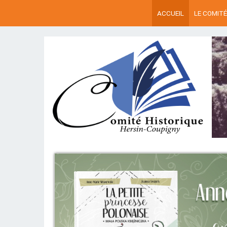
ACCUEIL
LE COMITÉ