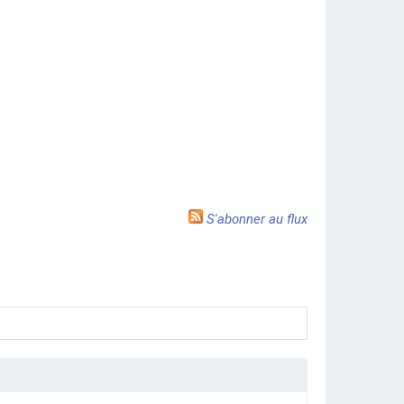
S'abonner au flux