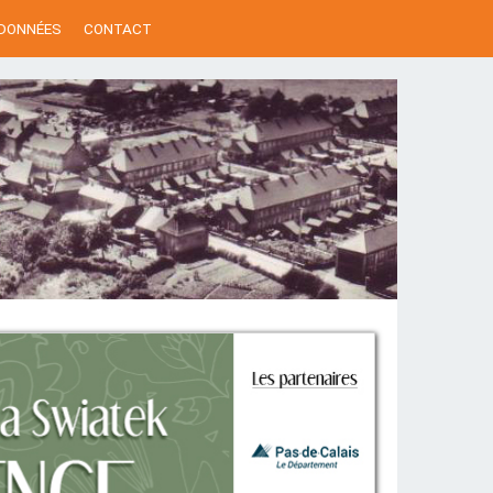
 DONNÉES
CONTACT