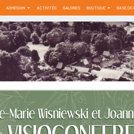
ADHESION
ACTIVITÉS
GALERIES
BOUTIQUE
BASE DE