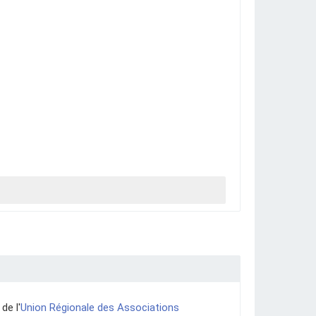
de l'
Union Régionale des Associations