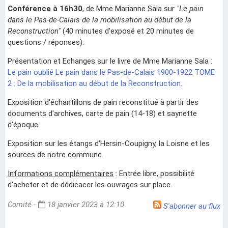
Conférence à 16h30
, de Mme Marianne Sala sur
"Le pain
dans le Pas-de-Calais de la mobilisation au début de la
Reconstruction"
(40 minutes d'exposé et 20 minutes de
questions / réponses).
Présentation et Echanges sur le livre de Mme Marianne Sala :
Le pain oublié Le pain dans le Pas-de-Calais 1900-1922 TOME
2 : De la mobilisation au début de la Reconstruction
.
Exposition d'échantillons de pain reconstitué à partir des
documents d'archives, carte de pain (14-18) et saynette
d'époque.
Exposition sur les étangs d'Hersin-Coupigny, la Loisne et les
sources de notre commune.
Informations complémentaires
: Entrée libre, possibilité
d'acheter et de dédicacer les ouvrages sur place.
Comité -
18 janvier 2023 à 12:10
S'abonner au flux